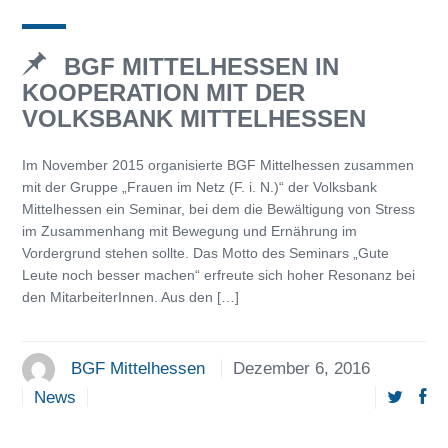
BGF MITTELHESSEN IN
KOOPERATION MIT DER
VOLKSBANK MITTELHESSEN
Im November 2015 organisierte BGF Mittelhessen zusammen
mit der Gruppe „Frauen im Netz (F. i. N.)“ der Volksbank
Mittelhessen ein Seminar, bei dem die Bewältigung von Stress
im Zusammenhang mit Bewegung und Ernährung im
Vordergrund stehen sollte. Das Motto des Seminars „Gute
Leute noch besser machen“ erfreute sich hoher Resonanz bei
den MitarbeiterInnen. Aus den […]
BGF Mittelhessen
Dezember 6, 2016
News