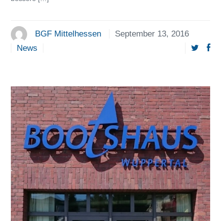
BGF Mittelhessen
September 13, 2016
News