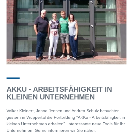
AKKU - ARBEITSFÄHIGKEIT IN
KLEINEN UNTERNEHMEN
Volker Kleinert, Jonna Jensen und Andrea Schulz besuchten
gestern in Wuppertal die Fortbildung "AKKu - Arbeitsfähigkeit in
kleinen Unternehmen erhalten". Interessante neue Tools für Ihr
Unternehmen! Gerne informieren wir Sie näher.