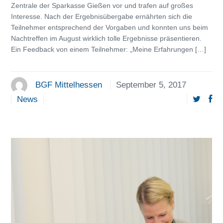
Zentrale der Sparkasse Gießen vor und trafen auf großes
Interesse. Nach der Ergebnisübergabe ernährten sich die
Teilnehmer entsprechend der Vorgaben und konnten uns beim
Nachtreffen im August wirklich tolle Ergebnisse präsentieren.
Ein Feedback von einem Teilnehmer: „Meine Erfahrungen […]
BGF Mittelhessen
September 5, 2017
News