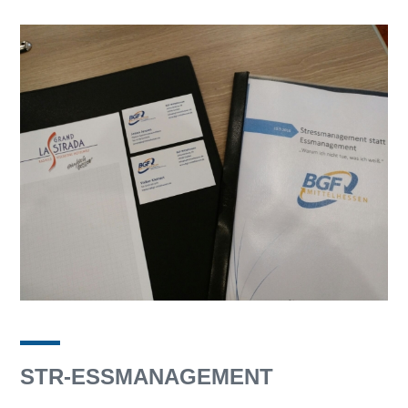
STR-ESSMANAGEMENT