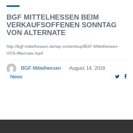
BGF MITTELHESSEN BEIM
VERKAUFSOFFENEN SONNTAG
VON ALTERNATE
http://bgf-mittelhessen.de/wp-content/up/BGF-Mittelhessen-
VOS-Alternate.mp4
BGF Mittelhessen
August 14, 2016
News