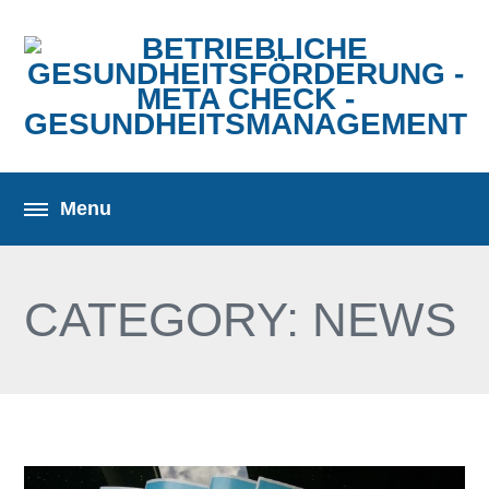
CATEGORY: NEWS