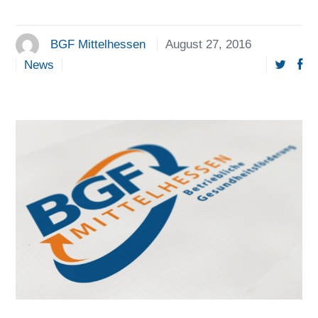
BGF Mittelhessen
August 27, 2016
News