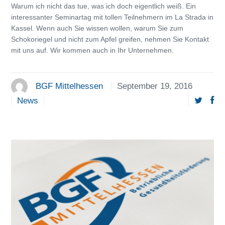
Warum ich nicht das tue, was ich doch eigentlich weiß. Ein
interessanter Seminartag mit tollen Teilnehmern im La Strada in
Kassel. Wenn auch Sie wissen wollen, warum Sie zum
Schokoriegel und nicht zum Apfel greifen, nehmen Sie Kontakt
mit uns auf. Wir kommen auch in Ihr Unternehmen.
BGF Mittelhessen
September 19, 2016
News