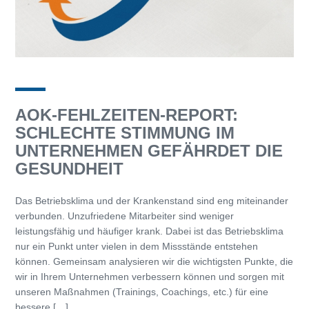
AOK-FEHLZEITEN-REPORT:
SCHLECHTE STIMMUNG IM
UNTERNEHMEN GEFÄHRDET DIE
GESUNDHEIT
Das Betriebsklima und der Krankenstand sind eng miteinander
verbunden. Unzufriedene Mitarbeiter sind weniger
leistungsfähig und häufiger krank. Dabei ist das Betriebsklima
nur ein Punkt unter vielen in dem Missstände entstehen
können. Gemeinsam analysieren wir die wichtigsten Punkte, die
wir in Ihrem Unternehmen verbessern können und sorgen mit
unseren Maßnahmen (Trainings, Coachings, etc.) für eine
bessere […]