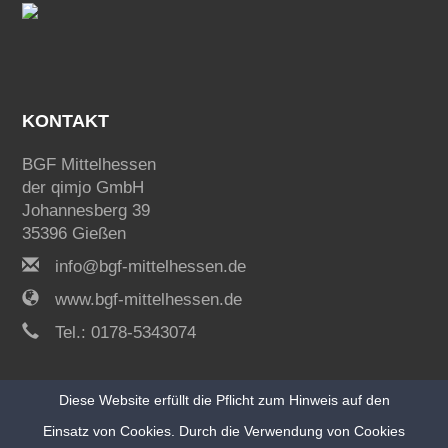
KONTAKT
BGF Mittelhessen
der qimjo GmbH
Johannesberg 39
35396 Gießen
info@bgf-mittelhessen.de
www.bgf-mittelhessen.de
Tel.: 0178-5343074
Diese Website erfüllt die Pflicht zum Hinweis auf den
Einsatz von Cookies. Durch die Verwendung von Cookies
ZUR STARTSEITE
IMPRESSUM